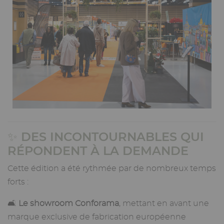
✨ DES INCONTOURNABLES QUI
RÉPONDENT À LA DEMANDE
Cette édition a été rythmée par de nombreux temps
forts :
🛋️
Le showroom Conforama
, mettant en avant une
marque exclusive de fabrication européenne