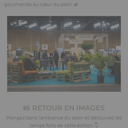
gourmande au cœur du salon 🌿
Image
📸 RETOUR EN IMAGES
Plongez dans l’ambiance du salon et découvrez les
temps forts de cette édition 👇