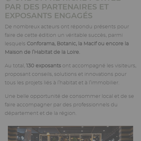
PAR DES PARTENAIRES ET
EXPOSANTS ENGAGÉS
De nombreux acteurs ont répondu présents pour
faire de cette édition un véritable succès, parmi
lesquels
Conforama, Botanic, la Macif ou encore la
Maison de l’Habitat de la Loire.
Au total,
130 exposants
ont accompagné les visiteurs,
proposant conseils, solutions et innovations pour
tous les projets liés à l’habitat et à l’immobilier.
Une belle opportunité de consommer local et de se
faire accompagner par des professionnels du
département et de la région.
Image