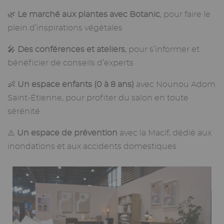
🌿
Le marché aux plantes avec Botanic
, pour faire le
plein d’inspirations végétales
🎤
Des conférences et ateliers
, pour s’informer et
bénéficier de conseils d’experts
👶
Un espace enfants (0 à 8 ans)
avec Nounou Adom
Saint-Étienne, pour profiter du salon en toute
sérénité
⚠️
Un espace de prévention
avec la Macif, dédié aux
inondations et aux accidents domestiques
Image