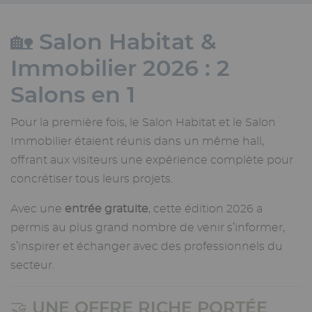
🏡 Salon Habitat &
Immobilier 2026 : 2
Salons en 1
Pour la première fois, le Salon Habitat et le Salon
Immobilier étaient réunis dans un même hall,
offrant aux visiteurs une expérience complète pour
concrétiser tous leurs projets.
Avec une
entrée gratuite
, cette édition 2026 a
permis au plus grand nombre de venir s’informer,
s’inspirer et échanger avec des professionnels du
secteur.
🤝 UNE OFFRE RICHE PORTÉE