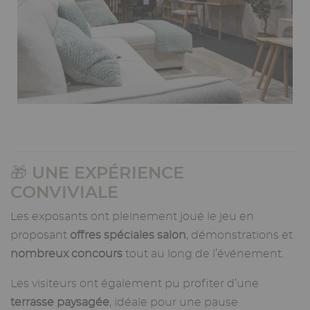
🎁 UNE EXPÉRIENCE
CONVIVIALE
Les exposants ont pleinement joué le jeu en
proposant
offres spéciales salon
, démonstrations et
nombreux concours
tout au long de l’événement.
Les visiteurs ont également pu profiter d’une
terrasse paysagée
, idéale pour une pause