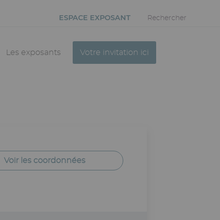
ESPACE EXPOSANT
Rechercher
Les exposants
Votre invitation ici
Voir les coordonnées