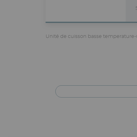
Unité de cuisson basse temperature-u