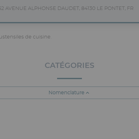
52 AVENUE ALPHONSE DAUDET, 84130 LE PONTET, FR
stensiles de cuisine.
CATÉGORIES
Nomenclature