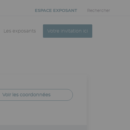
ESPACE EXPOSANT
Rechercher
Les exposants
Votre invitation ici
Voir les coordonnées