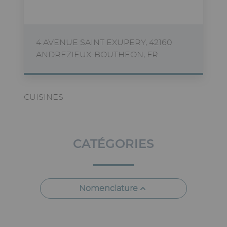
4 AVENUE SAINT EXUPERY, 42160
ANDREZIEUX-BOUTHEON, FR
CUISINES
CATÉGORIES
Nomenclature