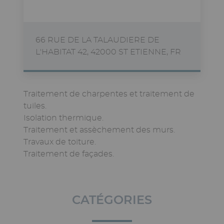
66 RUE DE LA TALAUDIERE DE
L'HABITAT 42, 42000 ST ETIENNE, FR
Traitement de charpentes et traitement de
tuiles.
Isolation thermique.
Traitement et assèchement des murs.
Travaux de toiture.
Traitement de façades.
CATÉGORIES