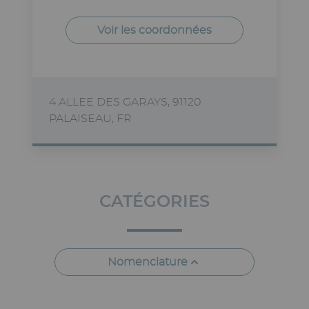
Voir les coordonnées
4 ALLEE DES GARAYS, 91120
PALAISEAU, FR
CATÉGORIES
Nomenclature